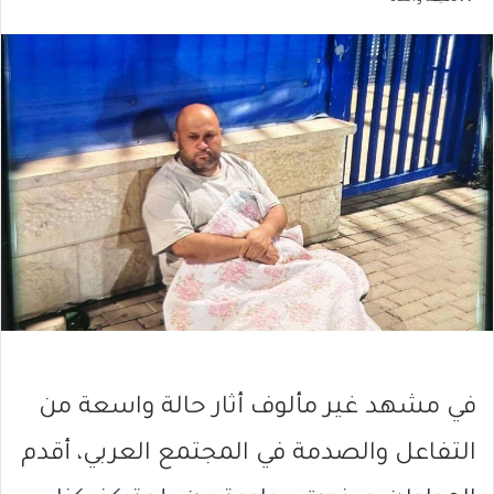
في مشهد غير مألوف أثار حالة واسعة من
التفاعل والصدمة في المجتمع العربي، أقدم