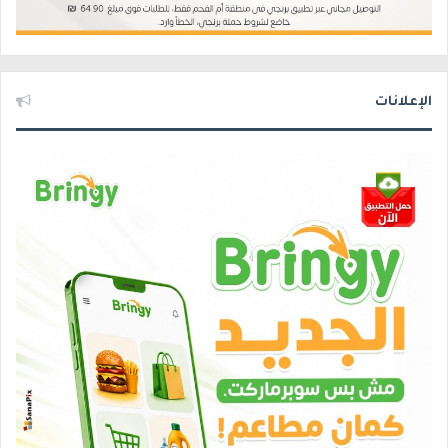
الإعلانات