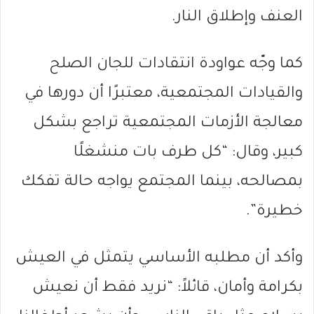
العنف وإطلاق النار.
كما وجّه عواودة انتقادات للجان الصلح
والقيادات المجتمعية، معتبرًا أن دورها في
معالجة الأزمات المجتمعية تراجع بشكل
كبير، وقال: “كل طرف بات منشغلًا
بمصالحه، بينما المجتمع يواجه حالة تفكك
خطيرة”.
وأكد أن مطلبه الأساسي يتمثل في العيش
بكرامة وأمان، قائلاً: “نريد فقط أن نعيش