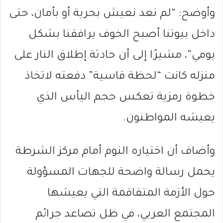
وأوضح: “لم نعد نعيش بحرية أو بأمان، حتى
داخل بيوتنا أصبح الخوف يرافقنا بشكل
يومي”، مشيرًا إلى أن حادثة إطلاق النار على
منزله كانت “لحظة قاسية” دفعته لاتخاذ
خطوة رمزية تعكس حجم اليأس الذي
يعيشه المواطنون.
وأضاف أن اختياره النوم أمام مركز الشرطة
يحمل رسالة واضحة للجهات المسؤولة
حول الأزمة المتفاقمة التي يعيشها
المجتمع العربي، في ظل تصاعد جرائم