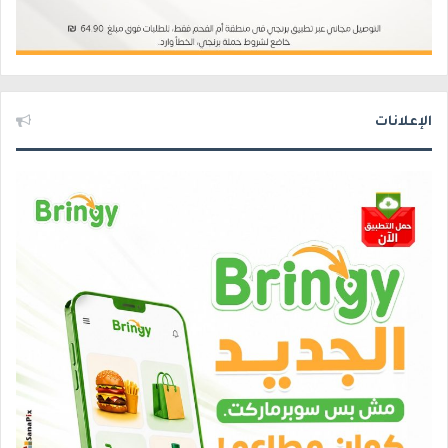
الإعلانات