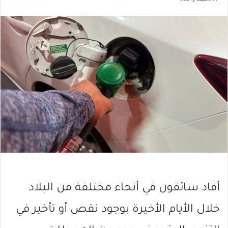
أفاد سائقون في أنحاء مختلفة من البلاد
خلال الأيام الأخيرة بوجود نقص أو تأخير في