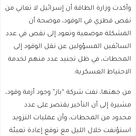
وأكدت وزارة الطاقة أن إسرائيل لا تعاني من
نقص قطري في الوقود، موضحة أن
المشكلة موضعية وتعود إلى نقص في عدد
السائقين المسؤولين عن نقل الوقود إلى
المحطات، في ظل تجنيد عدد منهم لخدمة
الاحتياط العسكرية.
من جهتها، نفت شركة “باز” وجود أزمة وقود،
مشيرة إلى أن التأخير يقتصر على عدد
محدود من المحطات، وأن عمليات التزويد
استؤنفت خلال الليل مع توقع إعادة تعبئة