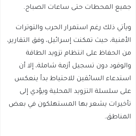
جميع المحطات حتى ساعات الصباح.
ويأتي ذلك رغم استمرار الحرب والتوترات
الأمنية، حيث تمكنت إسرائيل، وفق التقارير،
من الحفاظ على انتظام تزويد الطاقة
والوقود دون تسجيل أزمة شاملة، إلا أن
استدعاء السائقين للاحتياط بدأ ينعكس
على سلسلة التزويد المحلية ويؤدي إلى
تأخيرات يشعر بها المستهلكون في بعض
المناطق.