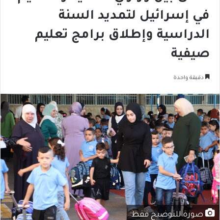
في إسرائيل لتمديد السنة
الدراسية وإطلاق برامج تعليم
صيفية
دقيقة واحدة
صورة للتوضيح فقط