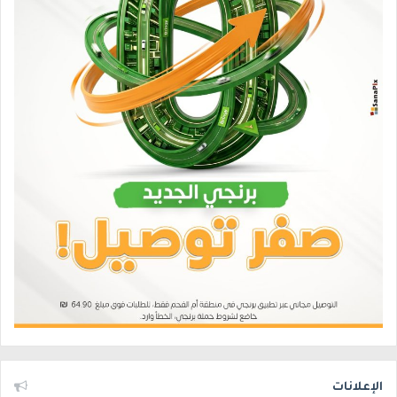
الإعلانات