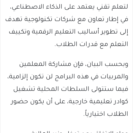
لتعلم تقني يعتمد على الذكاء الاصطناعي،
في إطار تعاون مع شركات تكنولوجية تهدف
إلى تطوير أساليب التعليم الرقمية وتكييف
التعلم مع قدرات الطلاب.
وبحسب البيان، فإن مشاركة المعلمين
والمربيات في هذه البرامج لن تكون إلزامية،
فيما ستتولى السلطات المحلية تشغيل
كوادر تعليمية خارجية، على أن يكون حضور
الطلاب اختيارياً.