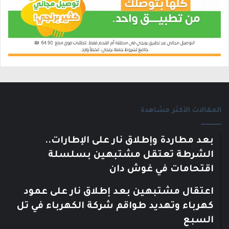
المقالات الأكثر مشاهدة
بعد مطاردة وإطلاق نار على الإطارات..
الشرطة تعتقل مشتبهين بسلسلة
اقتحامات في غوش دان
اعتقال مشتبهين بعد إطلاق نار على عمود
كهرباء وتهديد طواقم شركة الكهرباء في تل
السبع