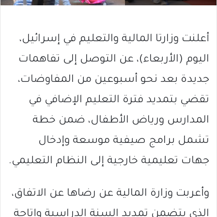
أعلنت وزارتا المالية والتعليم في إسرائيل،
اليوم (الأربعاء)، عن التوصل إلى تفاهمات
جديدة بعد نحو أسبوعين من المفاوضات،
تقضي بتمديد فترة التعليم الإضافي في
المدارس ورياض الأطفال، ضمن خطة
تشمل برامج صيفية موسعة وإدخال
جهات تعليمية خارجية إلى النظام التعليمي.
وأعربت وزارة المالية عن رضاها عن الاتفاق،
الذي يتضمن تمديد السنة الدراسية وإتاحة