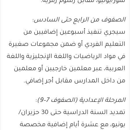
تموز/يوليو، مقابل رسوم رمزية.
الصفوف من الرابع حتى السادس
:
سيجري تنفيذ أسبوعين إضافيين من
التعليم الفردي أو ضمن مجموعات صغيرة
في مواد الرياضيات واللغة الإنجليزية واللغة
العربية، عبر معلمين خارجيين أو معلمين
من داخل المدارس مقابل أجر إضافي.
المرحلة الإعدادية (الصفوف 7–9)
:
تمديد السنة الدراسية حتى 30 حزيران/
يونيو، مع عشرة أيام إضافية مخصصة