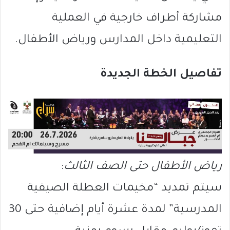
مشاركة أطراف خارجية في العملية
التعليمية داخل المدارس ورياض الأطفال.
تفاصيل الخطة الجديدة
رياض الأطفال حتى الصف الثالث
:
سيتم تمديد “مخيمات العطلة الصيفية
المدرسية” لمدة عشرة أيام إضافية حتى 30