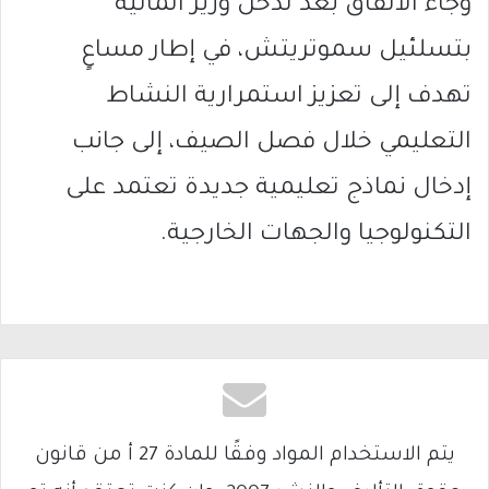
وجاء الاتفاق بعد تدخل وزير المالية
بتسلئيل سموتريتش، في إطار مساعٍ
تهدف إلى تعزيز استمرارية النشاط
التعليمي خلال فصل الصيف، إلى جانب
إدخال نماذج تعليمية جديدة تعتمد على
التكنولوجيا والجهات الخارجية.
يتم الاستخدام المواد وفقًا للمادة 27 أ من قانون