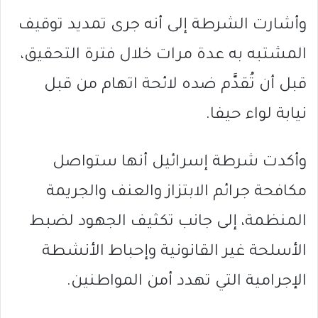
وأشارت الشرطة إلى أنه جرى تمديد توقيف
المشتبه به عدة مرات خلال فترة التحقيق،
قبل أن تُقدَّم ضده لائحة اتهام من قبل
نيابة لواء حيفا.
وأكدت شرطة إسرائيل أنها ستواصل
مكافحة جرائم الابتزاز والعنف والجريمة
المنظمة، إلى جانب تكثيف الجهود لضبط
الأسلحة غير القانونية وإحباط الأنشطة
الإجرامية التي تهدد أمن المواطنين.