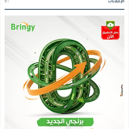
الإعلانات