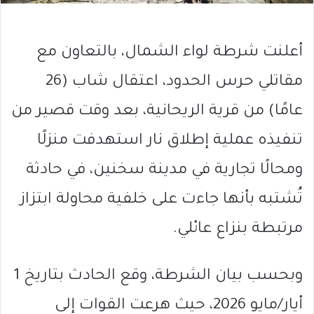
أعلنت شرطة لواء الشمال، بالتعاون مع
مقاتلي حرس الحدود، اعتقال شاب (26
عامًا) من قرية الريحانية، بعد وقت قصير من
تنفيذه عملية إطلاق نار استهدفت منزلًا
ومحالًا تجارية في مدينة سخنين، في حادثة
تُشتبه بأنها جاءت على خلفية محاولة ابتزاز
مرتبطة بنزاع عائلي.
وبحسب بيان الشرطة، وقع الحادث بتاريخ 1
أيار/مايو 2026، حيث هرعت القوات إلى