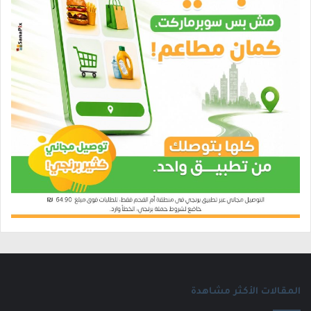
المقالات الأكثر مشاهدة