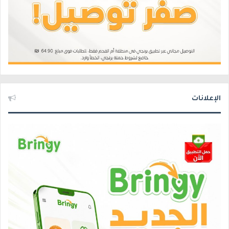
الإعلانات