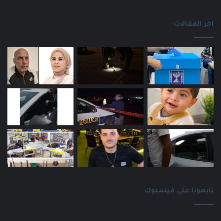
اخر المقالات
تابعونا على فيسبوك