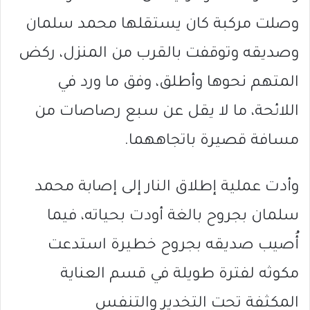
وصلت مركبة كان يستقلها محمد سلمان
وصديقه وتوقفت بالقرب من المنزل، ركض
المتهم نحوها وأطلق، وفق ما ورد في
اللائحة، ما لا يقل عن سبع رصاصات من
مسافة قصيرة باتجاههما.
وأدت عملية إطلاق النار إلى إصابة محمد
سلمان بجروح بالغة أودت بحياته، فيما
أُصيب صديقه بجروح خطيرة استدعت
مكوثه لفترة طويلة في قسم العناية
المكثفة تحت التخدير والتنفس