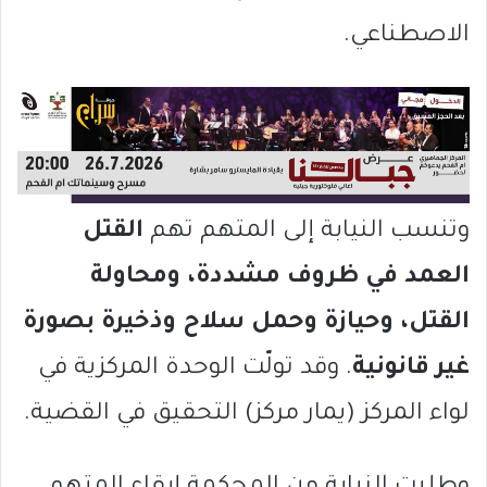
الاصطناعي.
وتنسب النيابة إلى المتهم تهم
القتل
العمد في ظروف مشددة، ومحاولة
القتل، وحيازة وحمل سلاح وذخيرة بصورة
غير قانونية
. وقد تولّت الوحدة المركزية في
لواء المركز (يمار مركز) التحقيق في القضية.