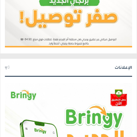
الإعلانات