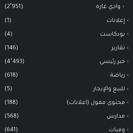
وادي عاره
(2٬951)
إعلانات
(1)
بودكاست
(4)
تقارير
(146)
خبر رئيسي
(4٬493)
رياضة
(618)
للبيع والإيجار
(5)
محتوى ممول (اعلانات)
(188)
مدارس
(568)
وفيات
(641)