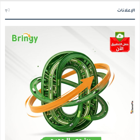
الإعلانات