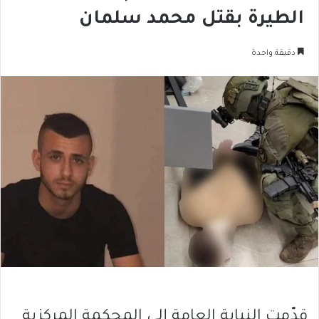
الطيرة بقتل محمد سلمان
دقيقة واحدة
قدّمت النيابة العامة إلى المحكمة المركزية