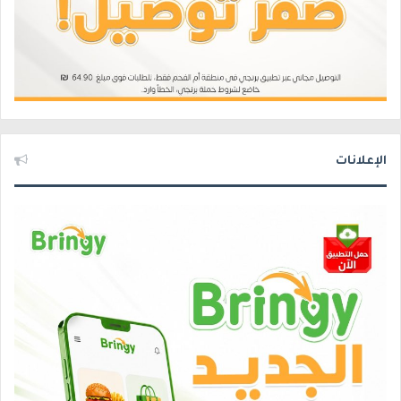
الإعلانات