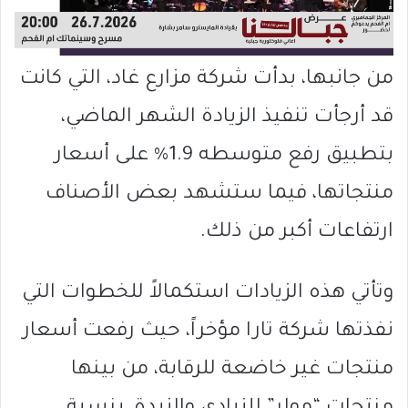
من جانبها، بدأت شركة مزارع غاد، التي كانت
قد أرجأت تنفيذ الزيادة الشهر الماضي،
بتطبيق رفع متوسطه 1.9% على أسعار
منتجاتها، فيما ستشهد بعض الأصناف
ارتفاعات أكبر من ذلك.
وتأتي هذه الزيادات استكمالاً للخطوات التي
نفذتها شركة تارا مؤخراً، حيث رفعت أسعار
منتجات غير خاضعة للرقابة، من بينها