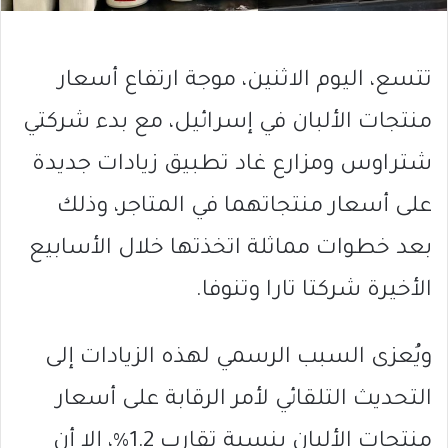
تتسع، اليوم الاثنين، موجة ارتفاع أسعار
منتجات الألبان في إسرائيل، مع بدء شركتي
شتراوس ومزارع غاد تطبيق زيادات جديدة
على أسعار منتجاتهما في المتاجر، وذلك
بعد خطوات مماثلة اتخذتها خلال الأسابيع
الأخيرة شركتا تارا وتنوفا.
ويُعزى السبب الرسمي لهذه الزيادات إلى
التحديث التلقائي لأمر الرقابة على أسعار
منتجات الألبان بنسبة تقارب 1.2%، إلا أن