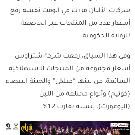
شركات الألبان قررت في الوقت نفسه رفع
أسعار عدد من المنتجات غير الخاضعة
للرقابة الحكومية.
وفي هذا السياق، رفعت شركة شتراوس
أسعار مجموعة من المنتجات الاستهلاكية
الشائعة، من بينها “ميلكي” والجبنة البيضاء
(كوتيج) وأنواع مختلفة من اللبن
(اليوغورت)، بنسبة تقارب 1.2%.