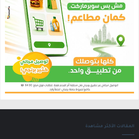
المقالات الأكثر مشاهدة