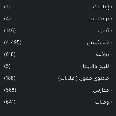
إعلانات
(1)
بودكاست
(4)
تقارير
(146)
خبر رئيسي
(4٬495)
رياضة
(618)
للبيع والإيجار
(5)
محتوى ممول (اعلانات)
(188)
مدارس
(568)
وفيات
(641)