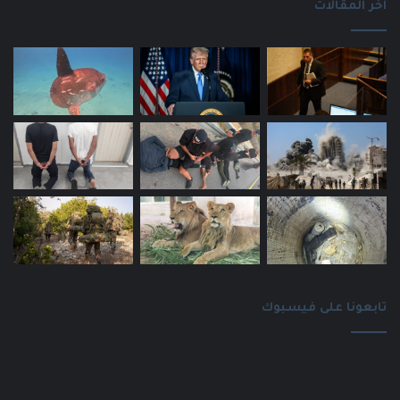
اخر المقالات
تابعونا على فيسبوك