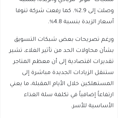
منتجات “مولر” للزبادي والزبدة، بنسبة
وصلت إلى 2.9%. كما رفعت شركة تنوفا
أسعار الزبدة بنسبة 4.8%.
ورغم تصريحات بعض شبكات التسويق
بشأن محاولات الحد من تأثير الغلاء، تشير
تقديرات اقتصادية إلى أن معظم المتاجر
ستنقل الزيادات الجديدة مباشرة إلى
المستهلكين خلال الأيام المقبلة، ما يعني
ارتفاعاً إضافياً في تكلفة سلة الغذاء
الأساسية للأسر.