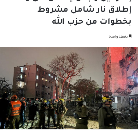
إطلاق نار شامل مشروط
بخطوات من حزب الله
دقيقة واحدة