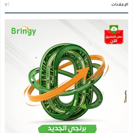
الإعلانات