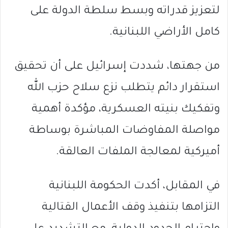
لتعزيز قدراته وبسط سلطة الدولة على
كامل الأراضي اللبنانية.
من جهتها، شددت إسرائيل على أن تحقيق
استقرار دائم يتطلب نزع سلاح حزب الله
وتفكيك بنيته العسكرية، مؤكدة أهمية
مواصلة المفاوضات المباشرة بوساطة
أميركية لمعالجة الملفات العالقة.
في المقابل، أكدت الحكومة اللبنانية
التزامها بتنفيذ وقف الأعمال القتالية