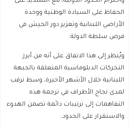
واحترام الحدود الدولية، مع التشديد على
الحفاظ على السيادة الوطنية ووحدة
الأراضي اللبنانية وتعزيز دور الجيش في
فرض سلطة الدولة.
ويُنظر إلى هذا الاتفاق على أنه من أبرز
التحركات الدبلوماسية المتعلقة بالجبهة
اللبنانية خلال الأشهر الأخيرة، وسط ترقب
لمدى نجاح الأطراف في ترجمة هذه
التفاهمات إلى ترتيبات دائمة تضمن الهدوء
والاستقرار على الحدود.