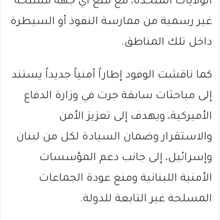
الولايات المتحدة، مع منع أي جهة مسلحة
غير رسمية من ممارسة النفوذ أو السيطرة
داخل تلك المناطق.
كما ناقشت الوفود إطاراً أمنياً جديداً يستند
إلى مباحثات سابقة جرت في وزارة الدفاع
الأميركية، ويهدف إلى تعزيز الأمن
والاستقرار وضمان السيادة لكل من لبنان
وإسرائيل، إلى جانب دعم المؤسسات
الأمنية اللبنانية ومنع عودة الجماعات
المسلحة غير التابعة للدولة.