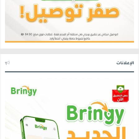
الإعلانات