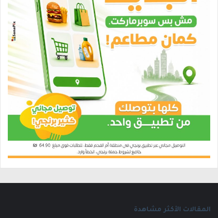
المقالات الأكثر مشاهدة