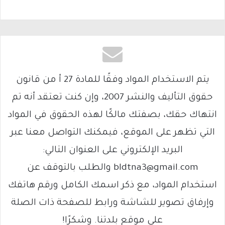
يتم الاستخدام المواد وفقًا للمادة 27 أ من قانون
حقوق التأليف والنشر 2007، وإن كنت تعتقد أنه تم
انتهاك حقك، بصفتك مالكًا لهذه الحقوق في المواد
التي تظهر على الموقع، فيمكنك التواصل معنا عبر
البريد الإلكتروني على العنوان التالي:
bldtna3@gmail.com والطلب بالتوقف عن
استخدام المواد، مع ذكر اسمك الكامل ورقم هاتفك
وإرفاق تصوير للشاشة ورابط للصفحة ذات الصلة
على موقع بلدتنا. وشكرًا!