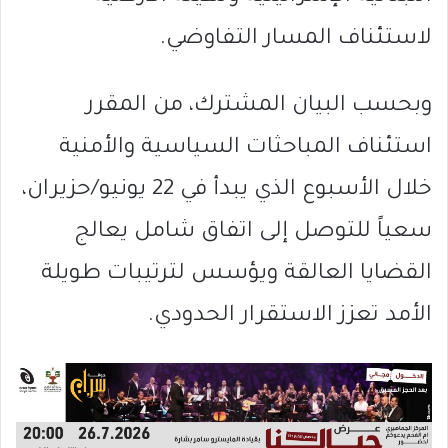
لاستئناف المسار التفاوضي.
وبحسب البيان المشترك، من المقرر
استئناف المباحثات السياسية والأمنية
خلال الأسبوع الذي يبدأ في 22 يونيو/حزيران،
سعياً للتوصل إلى اتفاق شامل يعالج
القضايا العالقة ويؤسس لترتيبات طويلة
الأمد تعزز الاستقرار الحدودي.