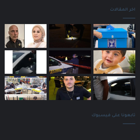
اخر المقالات
تابعونا على فيسبوك