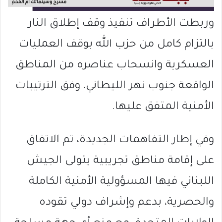
وربطت الأطراف تنفيذ وقف إطلاق النار
بالتزام كامل من حزب الله بوقف العمليات
العسكرية وانسحاب عناصره من المناطق
الواقعة جنوب نهر الليطاني، وفق الترتيبات
الأمنية المتفق عليها.
وفي إطار التفاهمات الجديدة، تم الاتفاق
على إقامة مناطق تجريبية يتولى الجيش
اللبناني فيها المسؤولية الأمنية الكاملة
والحصرية، بدعم وإشراف دولي تقوده