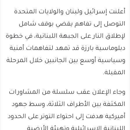
أعلنت إسرائيل ولبنان والولايات المتحدة
التوصل إلى تفاهم يقضي بوقف شامل
لإطلاق النار على الجبهة اللبنانية، في خطوة
دبلوماسية بارزة قد تمهد لتفاهمات أمنية
وسياسية أوسع بين الجانبين خلال المرحلة
المقبلة.
وجاء الإعلان عقب سلسلة من المشاورات
المكثفة بين الأطراف الثلاثة، وسط جهود
أميركية هدفت إلى احتواء التوتر على الحدود
اللبنانية الإسرائيلية وتهيئة الأرضية