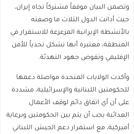
وتضمن البيان موقفاً مشتركاً تجاه إيران،
حيث أدانت الدول الثلاث ما وصفته
بالأنشطة الإيرانية المزعزعة للاستقرار في
المنطقة، معتبرة أنها تشكل تحدياً للأمن
الإقليمي وتقوض جهود التهدئة.
وأكدت الولايات المتحدة مواصلة دعمها
للحكومتين اللبنانية والإسرائيلية، مشددة
على أن أي اتفاق دائم لوقف الأعمال
العدائية يجب أن يتم بين الحكومتين وبرعاية
أميركية، مع استمرار دعم الجيش اللبناني