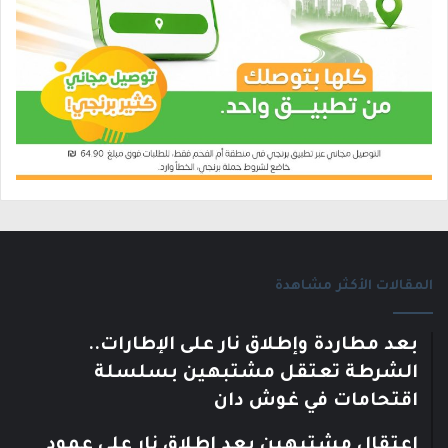
المقالات الأكثر مشاهدة
بعد مطاردة وإطلاق نار على الإطارات..
الشرطة تعتقل مشتبهين بسلسلة
اقتحامات في غوش دان
اعتقال مشتبهين بعد إطلاق نار على عمود