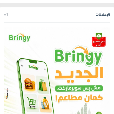
الإعلانات