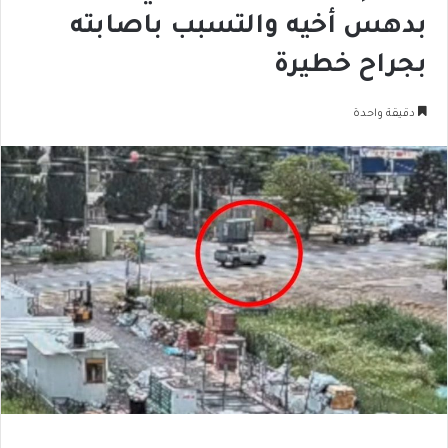
بدهس أخيه والتسبب باصابته
بجراح خطيرة
دقيقة واحدة