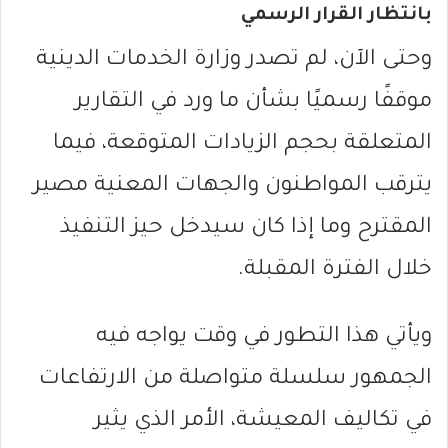
بانتظار القرار الرسمي
وحتى الآن، لم تصدر وزارة الخدمات الدينية
موقفًا رسميًا بشأن ما ورد في التقارير
المتعلقة بحجم الزيادات المتوقعة، فيما
يترقب المواطنون والجهات المعنية مصير
المقترح وما إذا كان سيدخل حيز التنفيذ
خلال الفترة المقبلة.
ويأتي هذا التطور في وقت يواجه فيه
الجمهور سلسلة متواصلة من الارتفاعات
في تكاليف المعيشة، الأمر الذي يثير