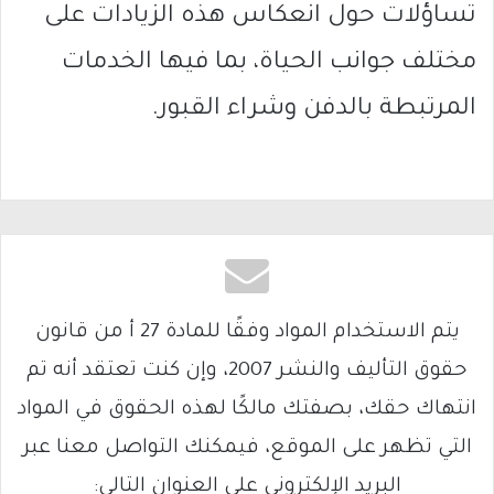
تساؤلات حول انعكاس هذه الزيادات على
مختلف جوانب الحياة، بما فيها الخدمات
المرتبطة بالدفن وشراء القبور.
يتم الاستخدام المواد وفقًا للمادة 27 أ من قانون
حقوق التأليف والنشر 2007، وإن كنت تعتقد أنه تم
انتهاك حقك، بصفتك مالكًا لهذه الحقوق في المواد
التي تظهر على الموقع، فيمكنك التواصل معنا عبر
البريد الإلكتروني على العنوان التالي: