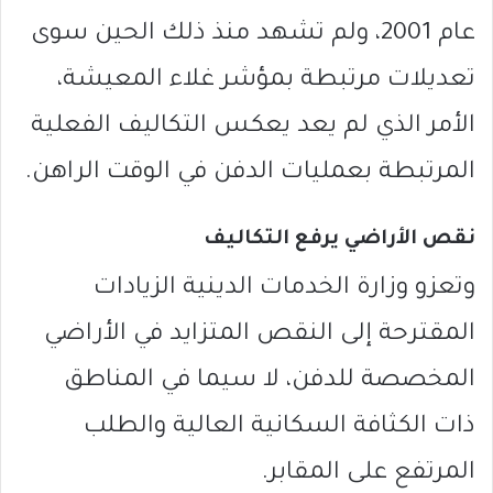
عام 2001، ولم تشهد منذ ذلك الحين سوى
تعديلات مرتبطة بمؤشر غلاء المعيشة،
الأمر الذي لم يعد يعكس التكاليف الفعلية
المرتبطة بعمليات الدفن في الوقت الراهن.
نقص الأراضي يرفع التكاليف
وتعزو وزارة الخدمات الدينية الزيادات
المقترحة إلى النقص المتزايد في الأراضي
المخصصة للدفن، لا سيما في المناطق
ذات الكثافة السكانية العالية والطلب
المرتفع على المقابر.