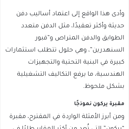
وأدى هذا الواقع إلى اعتماد أساليب دفن
حديثة وأكثر تعقيدًا، مثل الدفن متعدد
الطوابق والدفن المتراص و”قبور
السنهدرين”، وهي حلول تتطلب استثمارات
كبيرة في البنية التحتية والتجهيزات
الهندسية، ما يرفع التكاليف التشغيلية
بشكل ملحوظ.
مقبرة يركون نموذجًا
ومن أبرز الأمثلة الواردة في المقترح، مقبرة