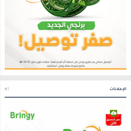
الإعلانات