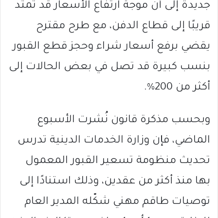
جديدة إلى أن موجة ارتفاع الأسعار قد تمتد
قريبًا إلى قطاع الدفن، مع طرح مقترح
يقضي برفع أسعار شراء وحجز قطع القبور
بنسب كبيرة قد تصل في بعض الحالات إلى
أكثر من 200%.
وبحسب مذكرة قانون نُشرت الأسبوع
الماضي، فإن وزارة الخدمات الدينية تدرس
تحديث منظومة تسعير القبور المعمول
بها منذ أكثر من عقدين، وذلك استنادًا إلى
توصيات طاقم مهني شكّله المدير العام