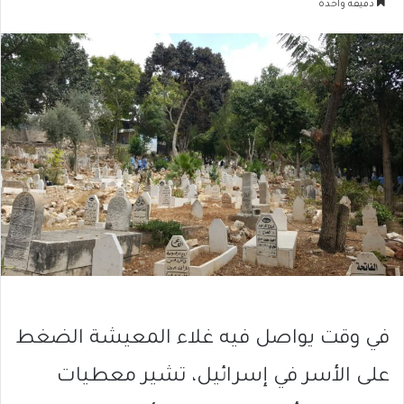
دقيقة واحدة
في وقت يواصل فيه غلاء المعيشة الضغط
على الأسر في إسرائيل، تشير معطيات