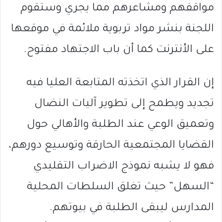
مواقفهم ومشاعرهم مما يجري وستقوم
اللجنة بنشر مواد تربوية ملائمة في موقعها
على الأنترنت كما أن باب الاجتهاد مفتوح.
إن القرار الذي اتخذته المتابعة العليا فيه
تجديد ويطمح إلى تطوير آليات النضال
وتعميق الوعي عند الطلبة والأهالي حول
القضايا المجتمعية الحارقة وتوسيع دورهم،
فهو لا يشبه نموذج الاضراب التقليدي
“السهل” حيث تغلق السلطات المحلية
المدارس ليبقى الطلبة في بيوتهم.