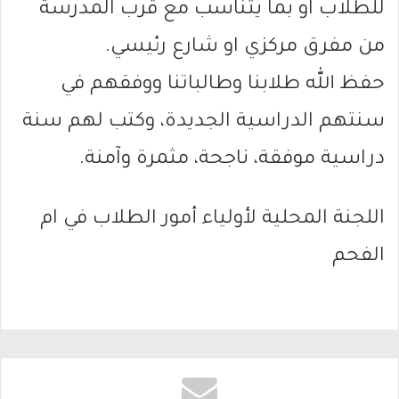
للطلاب او بما يتناسب مع قرب المدرسة
من مفرق مركزي او شارع رئيسي.
حفظ الله طلابنا وطالباتنا ووفقهم في
سنتهم الدراسية الجديدة، وكتب لهم سنة
دراسية موفقة، ناجحة، مثمرة وآمنة.
اللجنة المحلية لأولياء أمور الطلاب في ام
الفحم