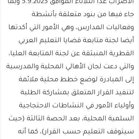
الأضراب غدًا الثلاثاء الموافق 5.9.2023 وبما
جاء فيها من بنود متعلقة بأنشطة
وفعاليات المدارس، وهي الأمور التي أكدتها
أيضا لجنة متابعة قضايا التعليم العربي
القطرية المنبثقة عن لجنة المتابعة العليا،
والتي دعت لجان الأهالي المحلية والمدرسية
إلى المبادرة لوضع خطط محلية ملائمة
لتنفيذ القرار المتعلق بمشاركة الطلبة
وأولياء الأمور في النشاطات الاحتجاجية
السلمية المحلية، بعد الحصة الثالثة (حيث
سيتوقف التعليم حسب القرار)، كما أنه