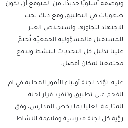
وبوصفه أسلوبًا جديدًا، من المتوقع أن تكون
صعوبات في التطبيق ومع ذلك يجب
الاجتهاد لتجاوزها واستخلاص العبر
للمستقبل فالمسؤولية الجمعيّة تُحتمّ
علينا تذليل كل التحديات لننشط وندفع
مجتمعنا لمكان أفضل.
عليه، تؤكد لجنة أولياء الأمور المحلية في ام
الفحم على تطبيق وتنفيذ قرار لجنة
المتابعة العليا بما يخص المدارس، وفق
رؤية كل لجنة مدرسية وملاءمة النشاط