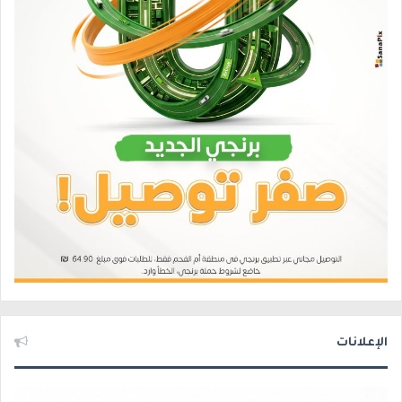
الإعلانات