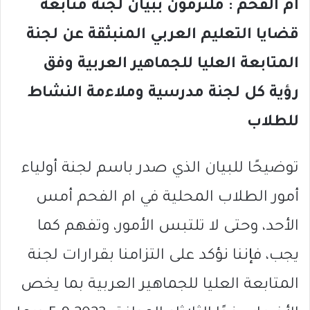
ام الفحم : ملتزمون ببيان لجنة متابعة
قضايا التعليم العربي المنبثقة عن لجنة
المتابعة العليا للجماهير العربية وفق
رؤية كل لجنة مدرسية وملاءمة النشاط
للطلاب
توضيحًا للبيان الذي صدر باسم لجنة أولياء
أمور الطلاب المحلية في ام الفحم أمس
الأحد، وحتى لا تلتبس الأمور، وتفهم كما
يجب، فإننا نؤكد على التزامنا بقرارات لجنة
المتابعة العليا للجماهير العربية بما يخص