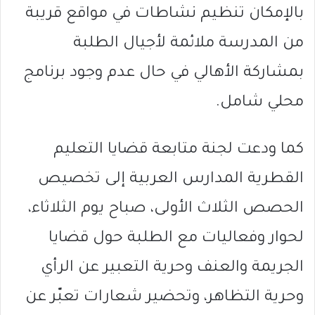
بالإمكان تنظيم نشاطات في مواقع قريبة
من المدرسة ملائمة لأجيال الطلبة
بمشاركة الأهالي في حال عدم وجود برنامج
محلي شامل.
كما ودعت لجنة متابعة قضايا التعليم
القطرية المدارس العربية إلى تخصيص
الحصص الثلاث الأولى، صباح يوم الثلاثاء،
لحوار وفعاليات مع الطلبة حول قضايا
الجريمة والعنف وحرية التعبير عن الرأي
وحرية التظاهر، وتحضير شعارات تعبّر عن