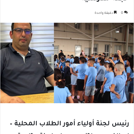
0
دقيقة واحدة
رئيس لجنة أولياء أمور الطلاب المحلية –