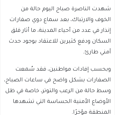
شهدت
الناصرة
صباح اليوم حالة من
الخوف والارتباك، بعد سماع دوي صفارات
إنذار في عدد من أحياء المدينة، ما أثار قلق
السكان ودفع كثيرين للاعتقاد بوجود حدث
أمني طارئ.
وبحسب إفادات مواطنين، فقد سُمعت
الصفارات بشكل واضح في ساعات الصباح،
وسط حالة من الرعب والتوتر، خاصة في ظل
الأوضاع الأمنية الحساسة التي تشهدها
المنطقة مؤخرًا.