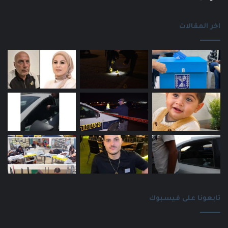
اخر المقالات
تابعونا على فيسبوك