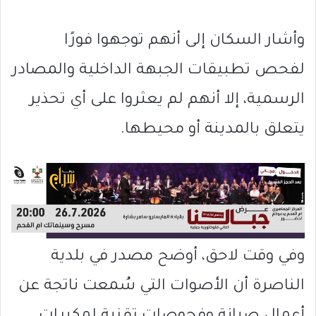
وأشار السكان إلى أنهم توجهوا فورًا
لفحص تطبيقات الجبهة الداخلية والمصادر
الرسمية، إلا أنهم لم يعثروا على أي تحذير
يتعلق بالمدينة أو محيطها.
وفي وقت لاحق، أوضح مصدر في بلدية
الناصرة
أن الأصوات التي سُمعت ناتجة عن