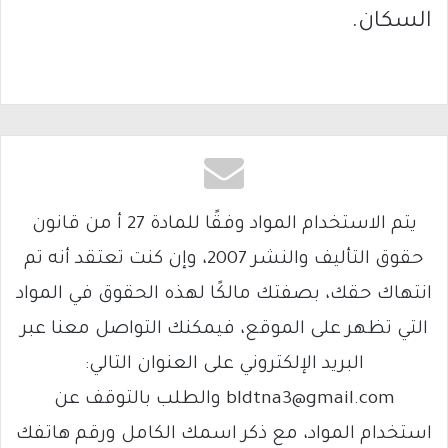
السكان.
يتم الاستخدام المواد وفقًا للمادة 27 أ من قانون
حقوق التأليف والنشر 2007، وإن كنت تعتقد أنه تم
انتهاك حقك، بصفتك مالكًا لهذه الحقوق في المواد
التي تظهر على الموقع، فيمكنك التواصل معنا عبر
البريد الإلكتروني على العنوان التالي:
bldtna3@gmail.com والطلب بالتوقف عن
استخدام المواد، مع ذكر اسمك الكامل ورقم هاتفك