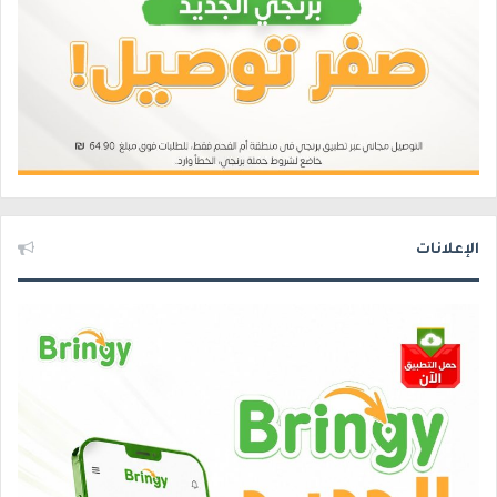
الإعلانات