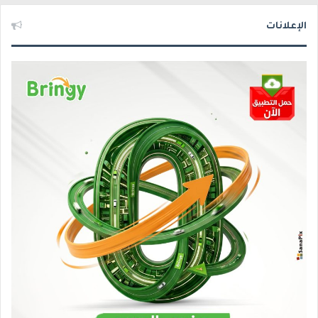
الإعلانات