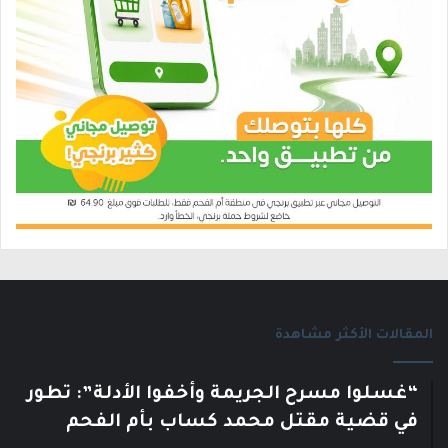
المقالات الأكثر مشاهدة
“غسلوا مسرح الجريمة وأخفوا الأدلة”: تطور
في قضية مقتل محمد كساب بأم الفحم