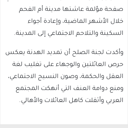
صفحة مؤلمة عاشتها مدينة أم الفحم
خلال الأشهر الماضية، وإعادة أجواء
السكينة والتلاحم الاجتماعي إلى المدينة.
وأكدت لجنة الصلح أن تمديد الهدنة يعكس
حرص العائلتين والوجهاء على تغليب لغة
العقل والحكمة، وصون النسيج الاجتماعي،
ومنع دوامة العنف التي أنهكت المجتمع
العربي وأثقلت كاهل العائلات والأهالي.