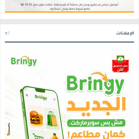
الإعلانات