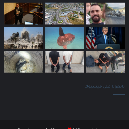
تابعونا على فيسبوك