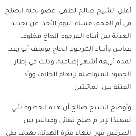
أعلن الشيخ صالح لطفي، عضو لجنة الصلح
في أم الفحم، مساء اليوم الأحد، عن تجديد
الهدنة بين أبناء المرحوم الحاج مخلوف
عباس وأبناء المرحوم الحاج يوسف أبو رعد،
لمدة أربعة أشهر إضافية، وذلك في إطار
الجهود المتواصلة لإنهاء الخلاف ووأد
الفتنة بين العائلتين.
وأوضح الشيخ صالح أن هذه الخطوة تأتي
تمهيدًا لإبرام صلح نهائي ومباشر بين
الطرفين فور انتهاء فترة الهدنة، بهدف طي