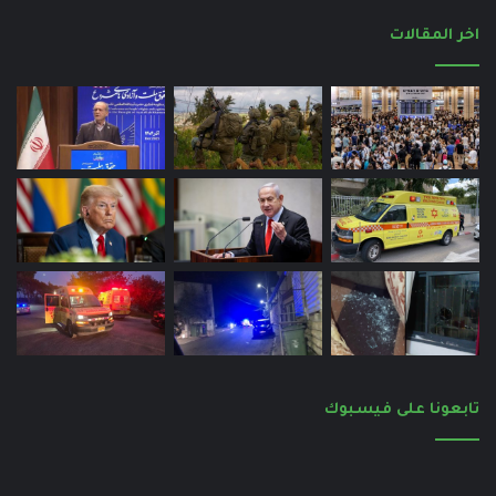
اخر المقالات
تابعونا على فيسبوك