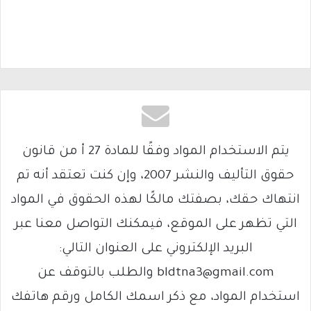
يتم الاستخدام المواد وفقًا للمادة 27 أ من قانون
حقوق التأليف والنشر 2007، وإن كنت تعتقد أنه تم
انتهاك حقك، بصفتك مالكًا لهذه الحقوق في المواد
التي تظهر على الموقع، فيمكنك التواصل معنا عبر
البريد الإلكتروني على العنوان التالي:
bldtna3@gmail.com والطلب بالتوقف عن
استخدام المواد، مع ذكر اسمك الكامل ورقم هاتفك