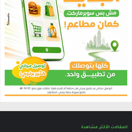
المقالات الأكثر مشاهدة