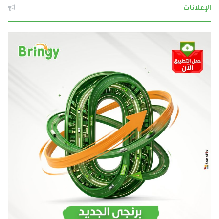
الإعلانات