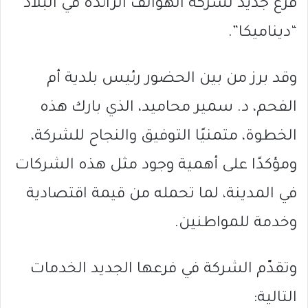
فرع جديد لشركة الهواتف الرائدة في البلاد
“ديناميكا”.
وقد برز من بين الحضور رئيس بلدية أم
الفحم، د. سمير محاميد، الذي بارك هذه
الخطوة، متمنيًا التوفيق والنجاح للشركة،
ومؤكدًا على أهمية وجود مثل هذه الشركات
في المدينة، لما تحمله من قيمة اقتصادية
وخدمة للمواطنين.
وتقدّم الشركة في فرعها الجديد الخدمات
التالية: