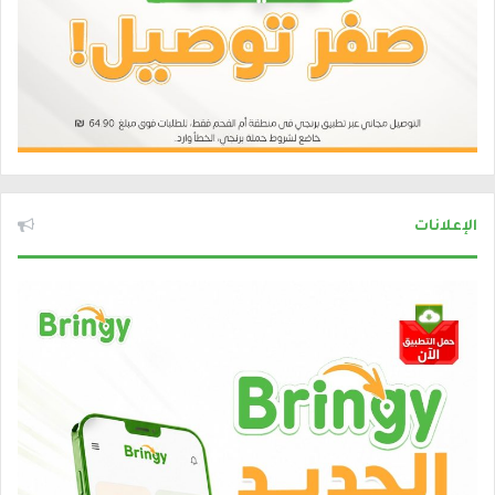
الإعلانات