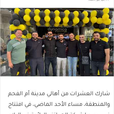
شارك العشرات من أهالي مدينة أم الفحم
والمنطقة، مساء الأحد الماضي، في افتتاح